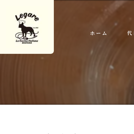
ホーム
代