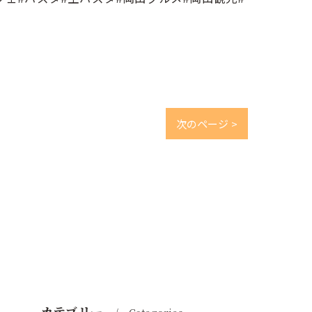
次のページ >
カテゴリー