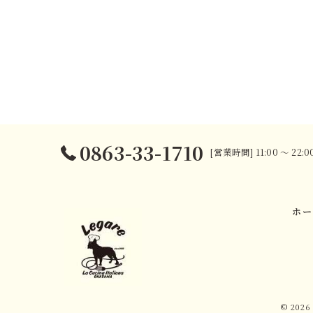
0863-33-1710
[営業時間] 11:00 〜 22
ホー
© 202