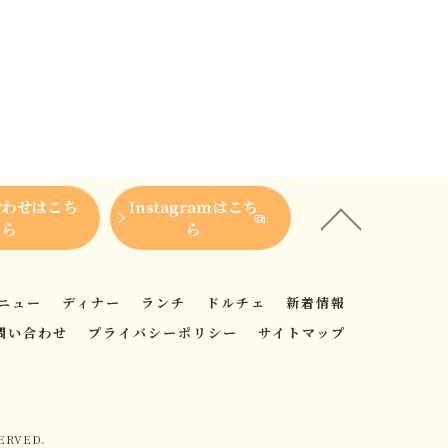
合わせはこち
Instagramはこち
ら
ら
ニュー
ディナー
ランチ
ドルチェ
新着情報
問い合わせ
プライバシーポリシー
サイトマップ
ERVED.