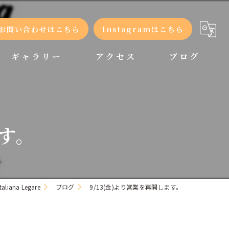
お問い合わせはこちら
Instagramはこちら
ギャラリー
アクセス
ブログ
コラム
ます。
ana Legare
ブログ
9/13(金)より営業を再開します。