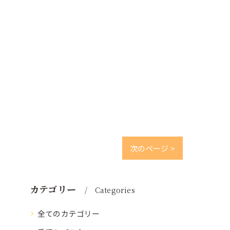
次のページ >
カテゴリー
Categories
全てのカテゴリー