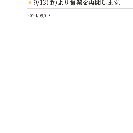
9/13(金)より営業を再開します。
2024/09/09