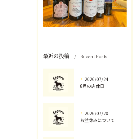
最近の投稿
Recent Posts
2026/07/24
8月の店休日
2026/07/20
お盆休みについて