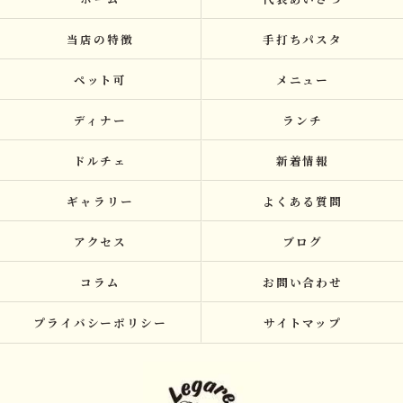
当店の特徴
手打ちパスタ
ペット可
メニュー
ディナー
ランチ
ドルチェ
新着情報
ギャラリー
よくある質問
アクセス
ブログ
コラム
お問い合わせ
プライバシーポリシー
サイトマップ