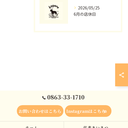
2026/05/25
6月の店休日
0863-33-1710
お問い合わせはこちら
Instagramはこちら
ホーム
代表あいさつ