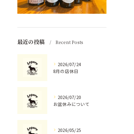
最近の投稿
Recent Posts
2026/07/24
8月の店休日
2026/07/20
お盆休みについて
2026/05/25