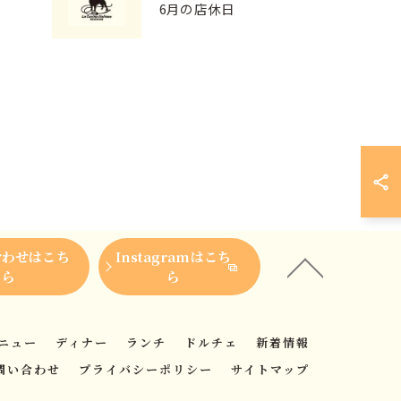
6月の店休日
合わせはこち
Instagramはこち
ら
ら
ニュー
ディナー
ランチ
ドルチェ
新着情報
問い合わせ
プライバシーポリシー
サイトマップ