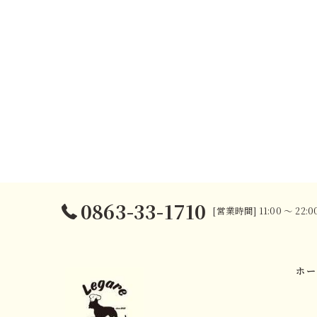
0863-33-1710
[営業時間] 11:00 〜 22
ホー