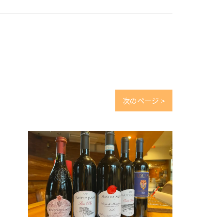
次のページ >