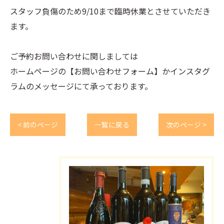
スタッフ負傷のため9/10まで臨時休業とさせていただき
ます。
ご予約お問い合わせに関しましては
ホームページの【お問い合わせフォーム】かインスタグ
ラムのメッセージにて承っております。
< 前のページ
一覧に戻る
次のページ >