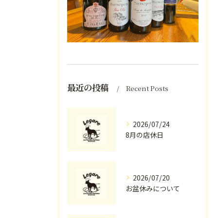
最近の投稿
Recent Posts
2026/07/24
8月の店休日
2026/07/20
お盆休みについて