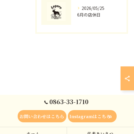
2026/05/25
6月の店休日
0863-33-1710
お問い合わせはこちら
Instagramはこちら
ホーム
代表あいさつ