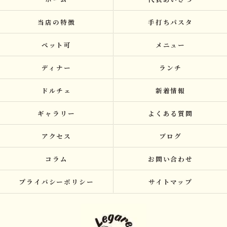
当店の特徴
手打ちパスタ
ペット可
メニュー
ディナー
ランチ
ドルチェ
新着情報
ギャラリー
よくある質問
アクセス
ブログ
コラム
お問い合わせ
プライバシーポリシー
サイトマップ