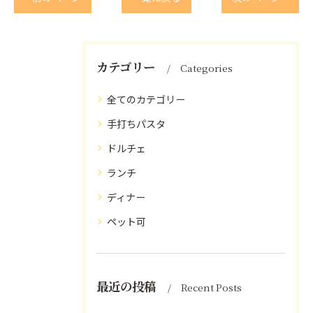
カテゴリー
Categories
全てのカテゴリー
手打ちパスタ
ドルチェ
ランチ
ディナー
ペット可
最近の投稿
Recent Posts