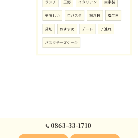
ランチ
玉野
イタリアン
自家製
美味しい
生パスタ
記念日
誕生日
貸切
おすすめ
デート
子連れ
バスクチーズケーキ
0863-33-1710