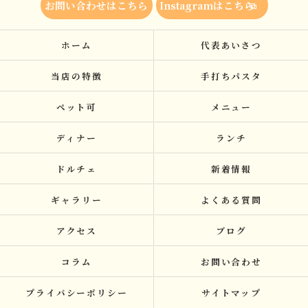
お問い合わせはこちら
Instagramはこちら
ホーム
代表あいさつ
当店の特徴
手打ちパスタ
ペット可
メニュー
ディナー
ランチ
ドルチェ
新着情報
ギャラリー
よくある質問
アクセス
ブログ
コラム
お問い合わせ
プライバシーポリシー
サイトマップ