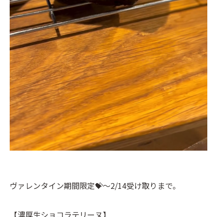
ヴァレンタイン期間限定💝〜2/14受け取りまで。
【濃厚生ショコラテリーヌ】