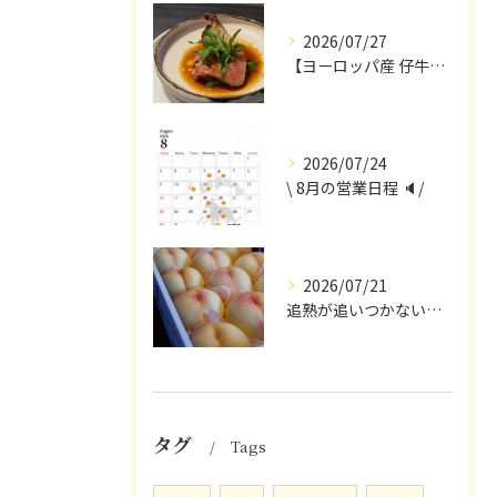
2026/07/27
【ヨーロッパ産 仔牛のタンとフォンドヴォー】
2026/07/24
\ 8月の営業日程 🔈/
2026/07/21
追熟が追いつかないほど気にかけていただいている
タグ
Tags