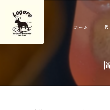
ホーム
代