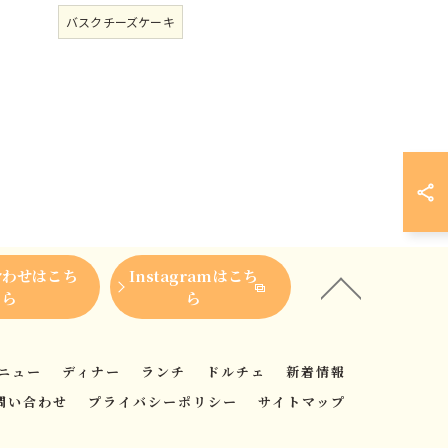
バスクチーズケーキ
合わせはこち
Instagramはこち
ら
ら
ニュー
ディナー
ランチ
ドルチェ
新着情報
問い合わせ
プライバシーポリシー
サイトマップ