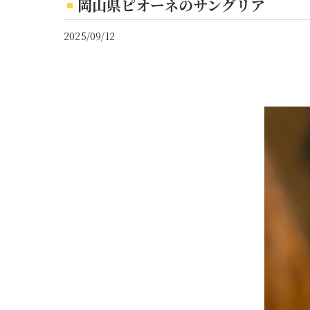
岡山県ピオーネのサングリア
2025/09/12