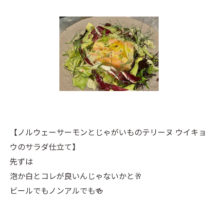
【ノルウェーサーモンとじゃがいものテリーヌ ウイキョ
ウのサラダ仕立て】
先ずは
泡か白とコレが良いんじゃないかと🥂
ビールでもノンアルでも🍻