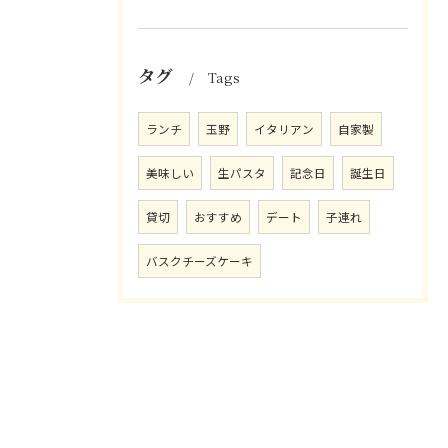
タグ
Tags
ランチ
玉野
イタリアン
自家製
美味しい
生パスタ
記念日
誕生日
貸切
おすすめ
デート
子連れ
バスクチーズケーキ