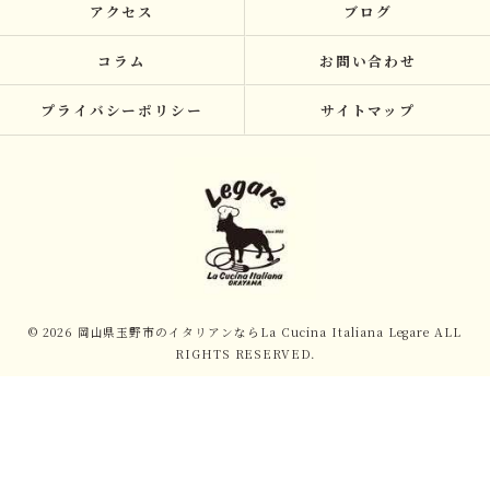
アクセス
ブログ
コラム
お問い合わせ
プライバシーポリシー
サイトマップ
© 2026 岡山県玉野市のイタリアンならLa Cucina Italiana Legare ALL
RIGHTS RESERVED.