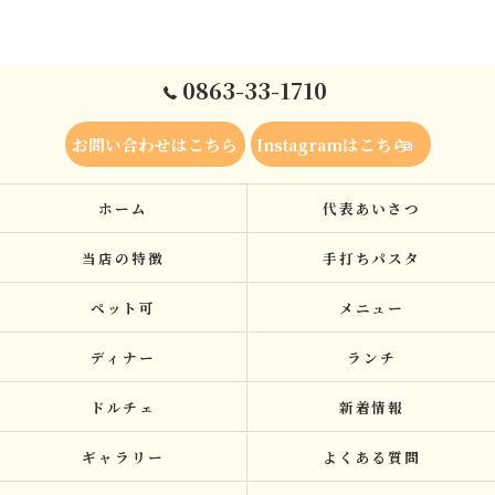
0863-33-1710
お問い合わせはこちら
Instagramはこちら
ホーム
代表あいさつ
当店の特徴
手打ちパスタ
ペット可
メニュー
ディナー
ランチ
ドルチェ
新着情報
ギャラリー
よくある質問