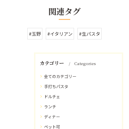
関連タグ
#玉野
#イタリアン
#生パスタ
カテゴリー
Categories
全てのカテゴリー
手打ちパスタ
ドルチェ
ランチ
ディナー
ペット可