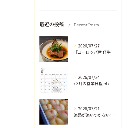
最近の投稿
Recent Posts
2026/07/27
【ヨーロッパ産 仔牛のタンとフォンドヴォー】
2026/07/24
\ 8月の営業日程 🔈/
2026/07/21
追熟が追いつかないほど気にかけていただいている