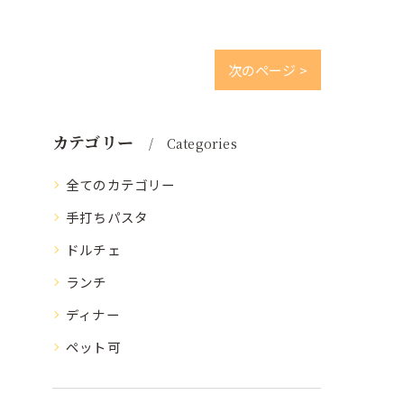
次のページ >
カテゴリー
Categories
全てのカテゴリー
手打ちパスタ
ドルチェ
ランチ
ディナー
ペット可