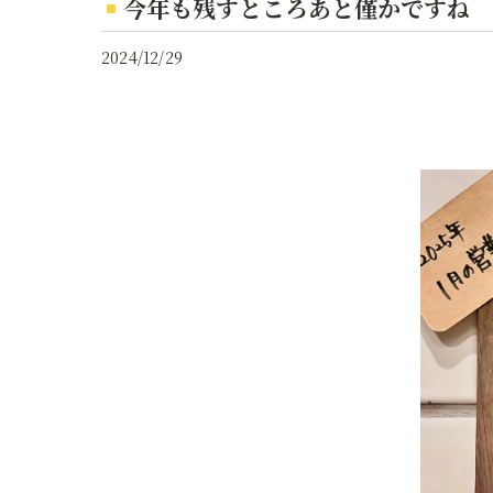
今年も残すところあと僅かですね
2024/12/29