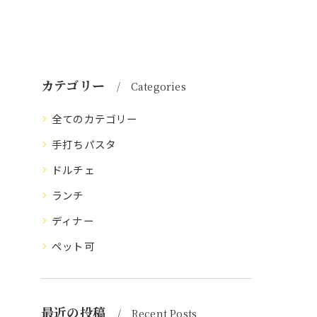
カテゴリー
Categories
全てのカテゴリー
手打ちパスタ
ドルチェ
ランチ
ディナー
ペット可
最近の投稿
Recent Posts