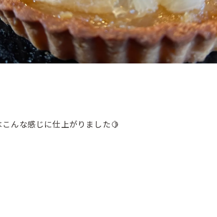
こんな感じに仕上がりました🍋