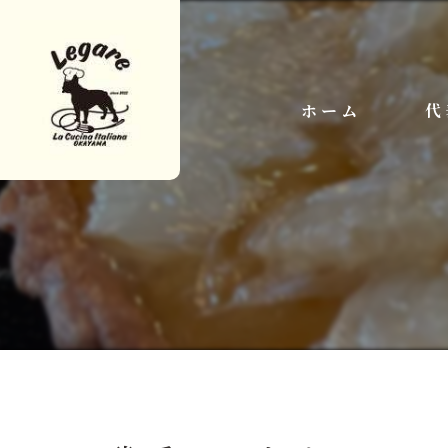
ホーム
代