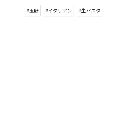
#玉野
#イタリアン
#生パスタ