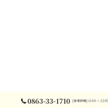
0863-33-1710
[営業時間] 11:00 〜 22