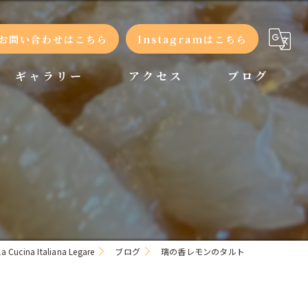
お問い合わせはこちら
Instagramはこちら
ギャラリー
アクセス
ブログ
コラム
na Italiana Legare
ブログ
璃の香レモンのタルト