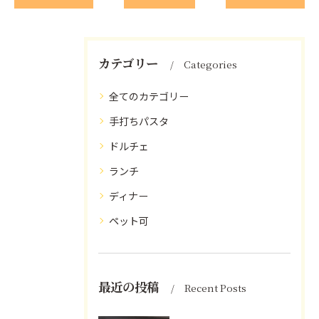
カテゴリー
Categories
全てのカテゴリー
手打ちパスタ
ドルチェ
ランチ
ディナー
ペット可
最近の投稿
Recent Posts