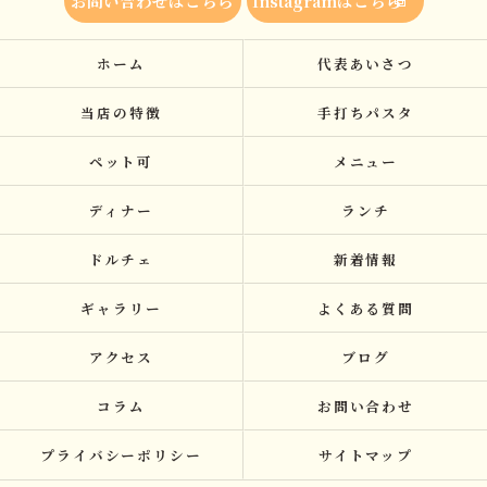
お問い合わせはこちら
Instagramはこちら
ホーム
代表あいさつ
当店の特徴
手打ちパスタ
ペット可
メニュー
ディナー
ランチ
ドルチェ
新着情報
ギャラリー
よくある質問
アクセス
ブログ
コラム
お問い合わせ
プライバシーポリシー
サイトマップ