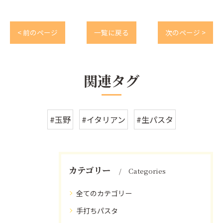
< 前のページ
一覧に戻る
次のページ >
関連タグ
#玉野
#イタリアン
#生パスタ
カテゴリー
Categories
全てのカテゴリー
手打ちパスタ