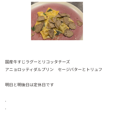
国産牛すじラグーとリコッタチーズ
アニョロッティダルプリン セージバターとトリュフ
明日と明後日は定休日です
.
.