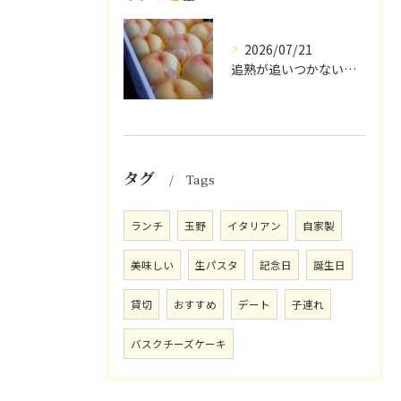
2026/07/21
追熟が追いつかないほど気にかけていただいている
タグ
Tags
ランチ
玉野
イタリアン
自家製
美味しい
生パスタ
記念日
誕生日
貸切
おすすめ
デート
子連れ
バスクチーズケーキ