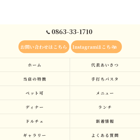
0863-33-1710
お問い合わせはこちら
Instagramはこちら
ホーム
代表あいさつ
当店の特徴
手打ちパスタ
ペット可
メニュー
ディナー
ランチ
ドルチェ
新着情報
ギャラリー
よくある質問