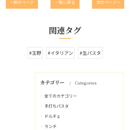
< 前のページ
一覧に戻る
次のページ >
関連タグ
#玉野
#イタリアン
#生パスタ
カテゴリー
Categories
全てのカテゴリー
手打ちパスタ
ドルチェ
ランチ