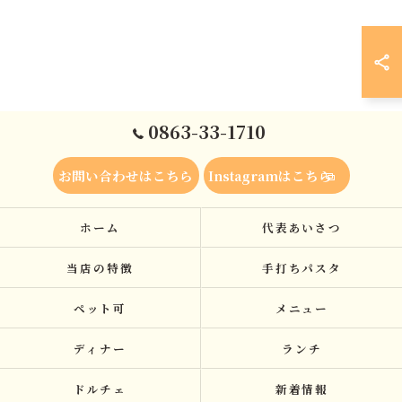
0863-33-1710
お問い合わせはこちら
Instagramはこちら
ホーム
代表あいさつ
当店の特徴
手打ちパスタ
ペット可
メニュー
ディナー
ランチ
ドルチェ
新着情報