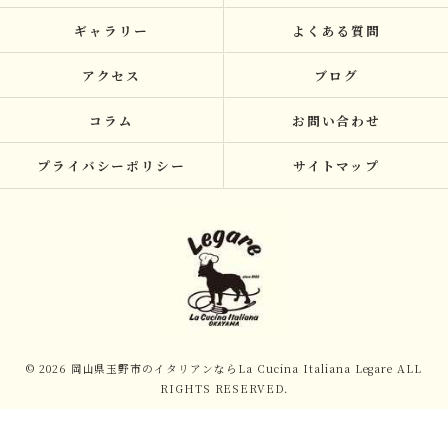
ギャラリー
よくある質問
アクセス
ブログ
コラム
お問い合わせ
プライバシーポリシー
サイトマップ
© 2026 岡山県玉野市のイタリアンならLa Cucina Italiana Legare ALL
RIGHTS RESERVED.