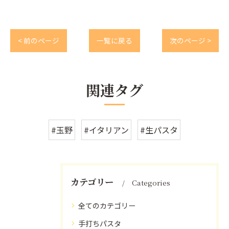
< 前のページ
一覧に戻る
次のページ >
関連タグ
#玉野
#イタリアン
#生パスタ
カテゴリー
Categories
全てのカテゴリー
手打ちパスタ