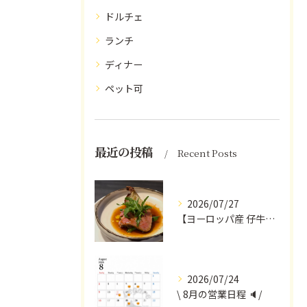
ドルチェ
ランチ
ディナー
ペット可
最近の投稿
Recent Posts
2026/07/27
【ヨーロッパ産 仔牛のタンとフォンドヴォー】
2026/07/24
\ 8月の営業日程 🔈/