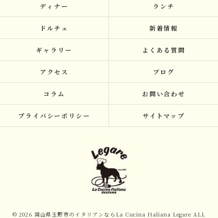
ディナー
ランチ
ドルチェ
新着情報
ギャラリー
よくある質問
アクセス
ブログ
コラム
お問い合わせ
プライバシーポリシー
サイトマップ
© 2026 岡山県玉野市のイタリアンならLa Cucina Italiana Legare ALL