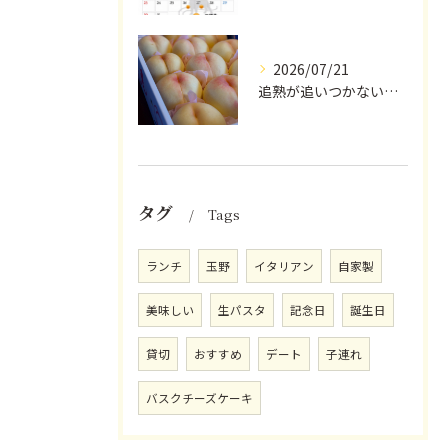
2026/07/21
追熟が追いつかないほど気にかけていただいている
タグ
Tags
ランチ
玉野
イタリアン
自家製
美味しい
生パスタ
記念日
誕生日
貸切
おすすめ
デート
子連れ
バスクチーズケーキ