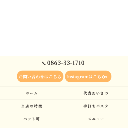
0863-33-1710
お問い合わせはこちら
Instagramはこちら
ホーム
代表あいさつ
当店の特徴
手打ちパスタ
ペット可
メニュー