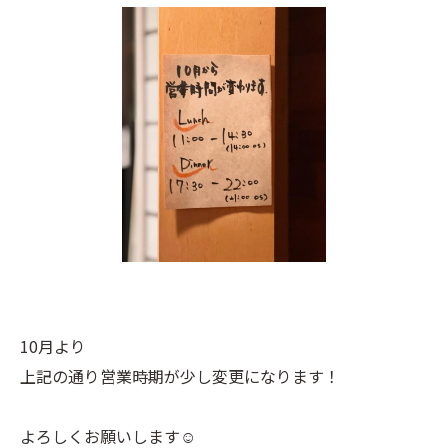
10月より
上記の通り営業時期が少し変更になります！
よろしくお願いします☺︎