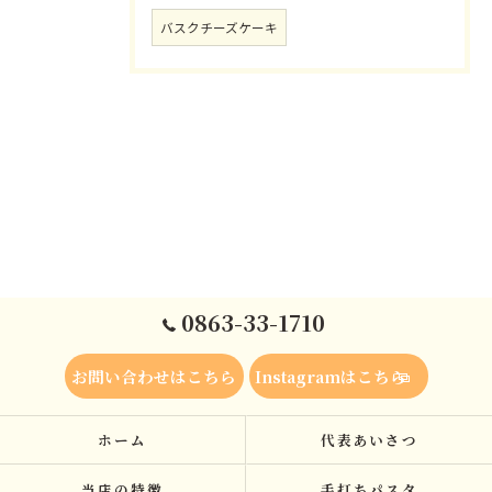
バスクチーズケーキ
0863-33-1710
お問い合わせはこちら
Instagramはこちら
ホーム
代表あいさつ
当店の特徴
手打ちパスタ