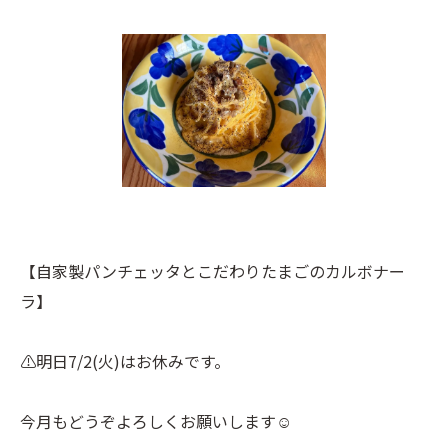
【自家製パンチェッタとこだわりたまごのカルボナー
ラ】
⚠︎明日7/2(火)はお休みです。
今月もどうぞよろしくお願いします☺︎