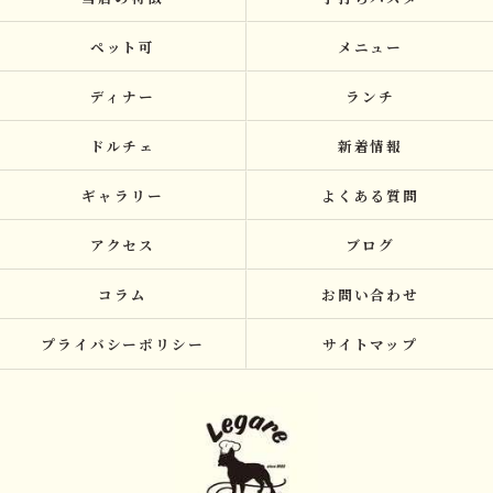
ペット可
メニュー
ディナー
ランチ
ドルチェ
新着情報
ギャラリー
よくある質問
アクセス
ブログ
コラム
お問い合わせ
プライバシーポリシー
サイトマップ