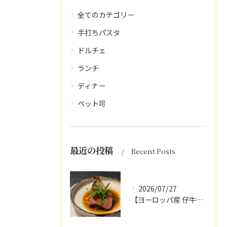
全てのカテゴリー
手打ちパスタ
ドルチェ
ランチ
ディナー
ペット可
最近の投稿
Recent Posts
2026/07/27
【ヨーロッパ産 仔牛のタンとフォンドヴォー】