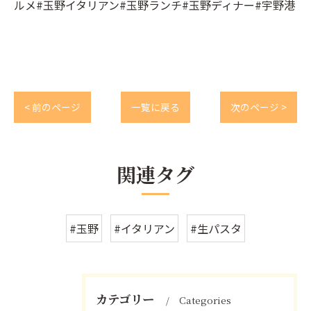
ルメ#玉野イタリアン#玉野ランチ#玉野ディナー#宇野港
< 前のページ
一覧に戻る
次のページ >
関連タグ
#玉野
#イタリアン
#生パスタ
カテゴリー
Categories