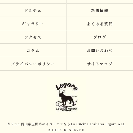
ドルチェ
新着情報
ギャラリー
よくある質問
アクセス
ブログ
コラム
お問い合わせ
プライバシーポリシー
サイトマップ
© 2026 岡山県玉野市のイタリアンならLa Cucina Italiana Legare ALL
RIGHTS RESERVED.