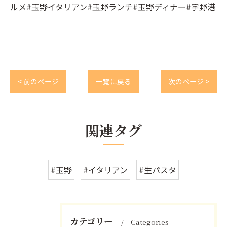
ルメ#玉野イタリアン#玉野ランチ#玉野ディナー#宇野港
< 前のページ
一覧に戻る
次のページ >
関連タグ
#玉野
#イタリアン
#生パスタ
カテゴリー
Categories