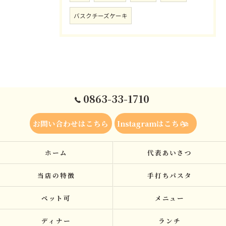
バスクチーズケーキ
0863-33-1710
お問い合わせはこちら
Instagramはこちら
ホーム
代表あいさつ
当店の特徴
手打ちパスタ
ペット可
メニュー
ディナー
ランチ