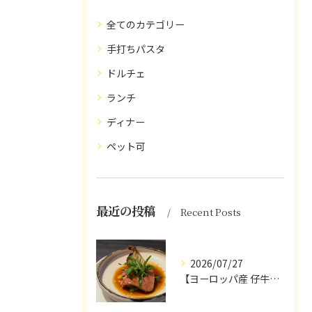
全てのカテゴリー
手打ちパスタ
ドルチェ
ランチ
ディナー
ペット可
最近の投稿
Recent Posts
2026/07/27
【ヨーロッパ産 仔牛のタンとフォンドヴォー】