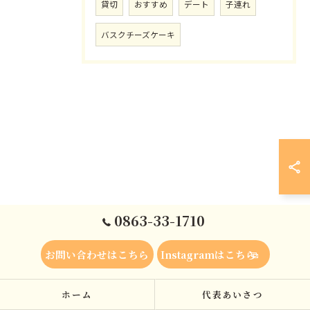
貸切
おすすめ
デート
子連れ
バスクチーズケーキ
0863-33-1710
お問い合わせはこちら
Instagramはこちら
ホーム
代表あいさつ