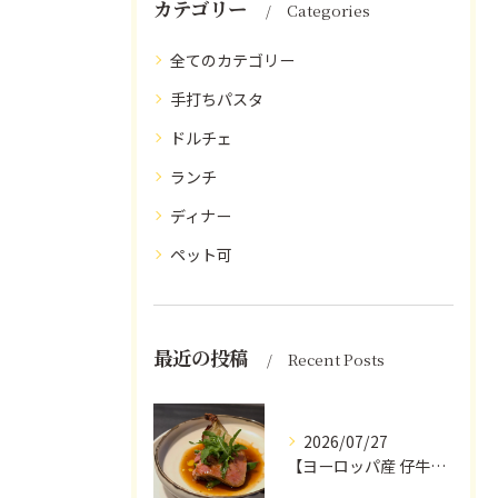
カテゴリー
Categories
全てのカテゴリー
手打ちパスタ
ドルチェ
ランチ
ディナー
ペット可
最近の投稿
Recent Posts
2026/07/27
【ヨーロッパ産 仔牛のタンとフォンドヴォー】