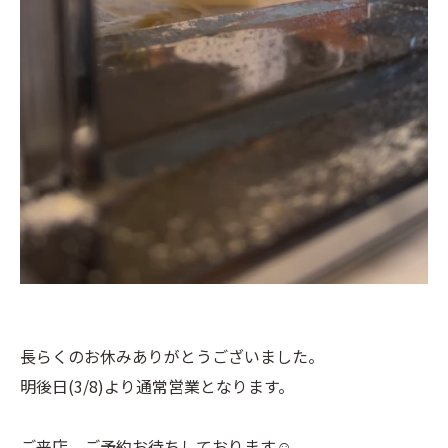
長らくのお休みありがとうございました。
明後日(3/8)より通常営業となります。
ご来店、ご予約お待ちしております☺︎