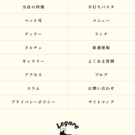
当店の特徴
手打ちパスタ
ペット可
メニュー
ディナー
ランチ
ドルチェ
新着情報
ギャラリー
よくある質問
アクセス
ブログ
コラム
お問い合わせ
プライバシーポリシー
サイトマップ