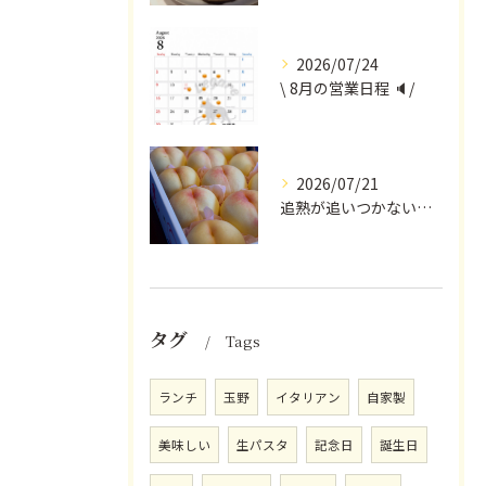
2026/07/24
\ 8月の営業日程 🔈/
2026/07/21
追熟が追いつかないほど気にかけていただいている
タグ
Tags
ランチ
玉野
イタリアン
自家製
美味しい
生パスタ
記念日
誕生日