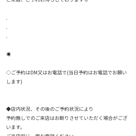
.
.
.
☀︎⠀
⠀
◇ご予約はDM又はお電話で(当日予約はお電話でお願い
します)⠀
⠀
⠀
◆店内状況、その後のご予約状況により⠀
予約無しでのご来店はお断りさせていただく場合がござ
います。⠀