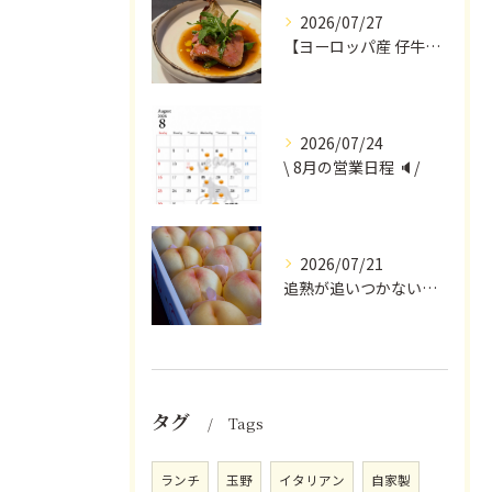
2026/07/27
【ヨーロッパ産 仔牛のタンとフォンドヴォー】
2026/07/24
\ 8月の営業日程 🔈/
2026/07/21
追熟が追いつかないほど気にかけていただいている
タグ
Tags
ランチ
玉野
イタリアン
自家製