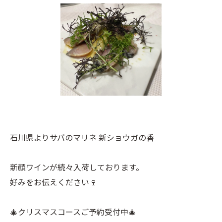
石川県よりサバのマリネ 新ショウガの香
新顔ワインが続々入荷しております。
好みをお伝えください🍷
🎄クリスマスコースご予約受付中🎄