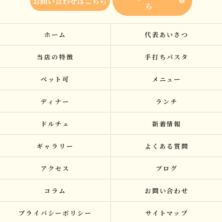
お問い合わせはこちら
ら
ホーム
代表あいさつ
当店の特徴
手打ちパスタ
ペット可
メニュー
ディナー
ランチ
ドルチェ
新着情報
ギャラリー
よくある質問
アクセス
ブログ
コラム
お問い合わせ
プライバシーポリシー
サイトマップ