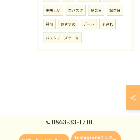
美味しい
生パスタ
記念日
誕生日
貸切
おすすめ
デート
子連れ
バスクチーズケーキ
0863-33-1710
Instagramはこち