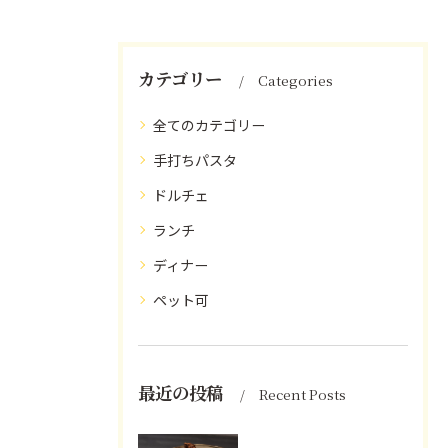
カテゴリー
Categories
全てのカテゴリー
手打ちパスタ
ドルチェ
ランチ
ディナー
ペット可
最近の投稿
Recent Posts