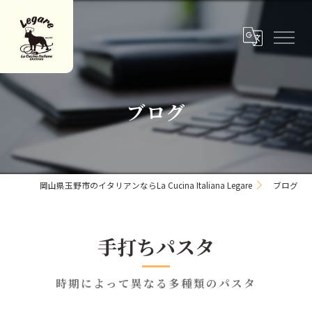
ブログ
岡山県玉野市のイタリアンならLa Cucina Italiana Legare
ブログ
手打ちパスタ
時期によって異なる多種類のパスタ