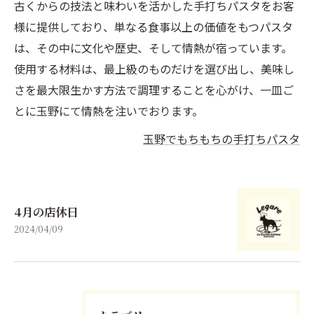
古くからの技法と味わいを活かした手打ちパスタをお客
様に提供しており、単なる食事以上の価値をもつパスタ
は、その中に文化や歴史、そして情熱が宿っています。
使用する材料は、最上級のものだけを選び出し、美味し
さを最大限生かす方法で調理することを心がけ、一皿ご
とに玉野にて情熱を注いでおります。
玉野でもちもちの手打ちパスタ
4月の店休日
2024/04/09