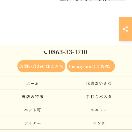
0863-33-1710
お問い合わせはこちら
Instagramはこちら
ホーム
代表あいさつ
当店の特徴
手打ちパスタ
ペット可
メニュー
ディナー
ランチ