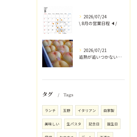
2026/07/24
\ 8月の営業日程 🔈/
2026/07/21
追熟が追いつかないほど気にかけていただいている
タグ
Tags
ランチ
玉野
イタリアン
自家製
美味しい
生パスタ
記念日
誕生日