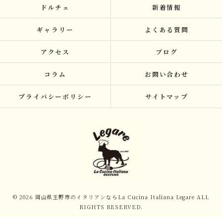
ドルチェ
新着情報
ギャラリー
よくある質問
アクセス
ブログ
コラム
お問い合わせ
プライバシーポリシー
サイトマップ
© 2026 岡山県玉野市のイタリアンならLa Cucina Italiana Legare ALL
RIGHTS RESERVED.